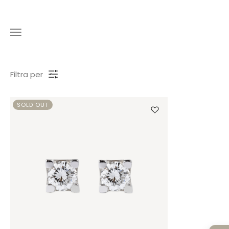
Filtra per
SOLD OUT