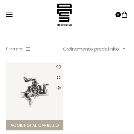
0
Ordinamento predefinito
Filtra per
AGGIUNGI AL CARRELLO