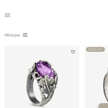
Filtra per
SOLD OUT