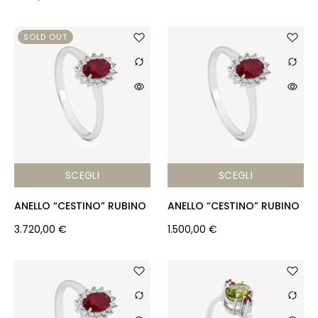
SOLD OUT
SCEGLI
SCEGLI
ANELLO “CESTINO” RUBINO
ANELLO “CESTINO” RUBINO
3.720,00
€
1.500,00
€