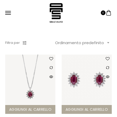
0
Ordinamento predefinito
Filtra per
AGGIUNGI AL CARRELLO
AGGIUNGI AL CARRELLO