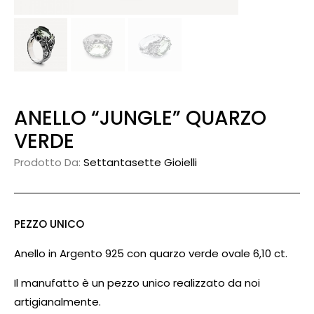
ANELLO “JUNGLE” QUARZO
VERDE
Prodotto Da:
Settantasette Gioielli
PEZZO UNICO
Anello in Argento 925 con quarzo verde ovale 6,10 ct.
Il manufatto è un pezzo unico realizzato da noi
artigianalmente.