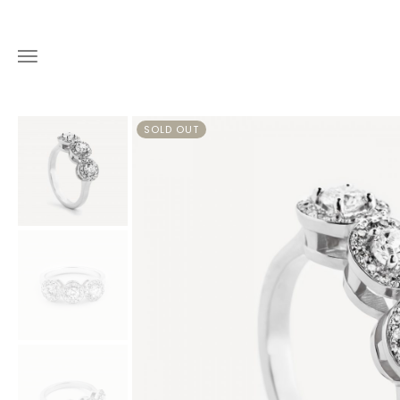
SOLD OUT