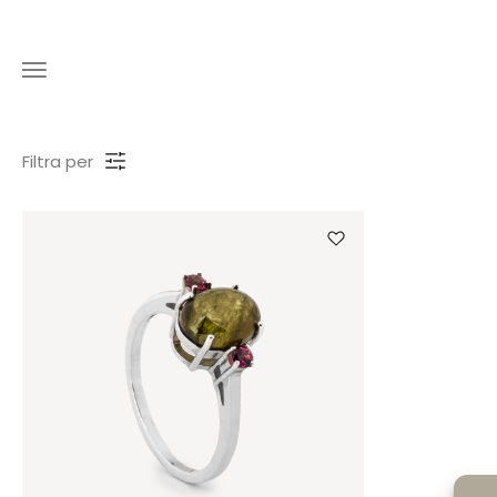
Filtra per