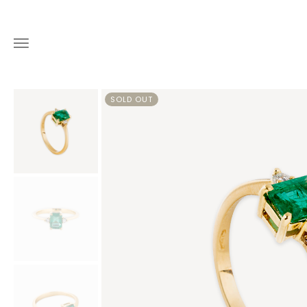
SOLD OUT