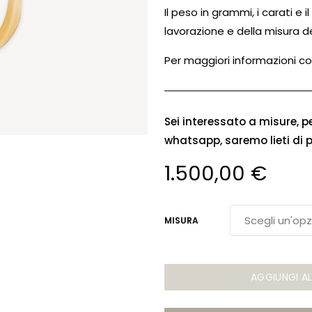
Il peso in grammi, i carati e 
lavorazione e della misura d
Per maggiori informazioni co
Sei interessato a misure, p
whatsapp, saremo lieti di 
1.500,00
€
MISURA
AGGIUNGI A