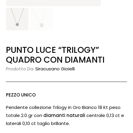
PUNTO LUCE “TRILOGY”
QUADRO CON DIAMANTI
Prodotto Da:
Siracusano Gioielli
PEZZO UNICO
Pendente collezione Trilogy in Oro Bianco 18 Kt peso
totale 2.0 gr con
diamanti naturali
centrale 0,13 ct e
laterali 0,10 ct taglio brillante.