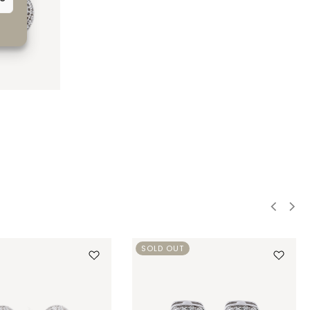
SOLD OUT