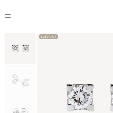
SOLD OUT