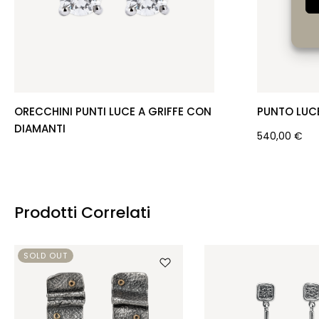
ORECCHINI PUNTI LUCE A GRIFFE CON
PUNTO LUC
DIAMANTI
540,00
€
Prodotti Correlati
SOLD OUT