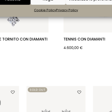
Cookie Policy
Privacy Policy
E TORNITO CON DIAMANTI
TENNIS CON DIAMANTI
4.600,00
€
SOLD OUT