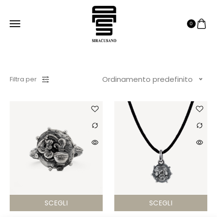
0
Ordinamento predefinito
Filtra per
SCEGLI
SCEGLI