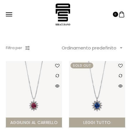
0
Ordinamento predefinito
Filtra per
SOLD OUT
AGGIUNGI AL CARRELLO
LEGGI TUTTO