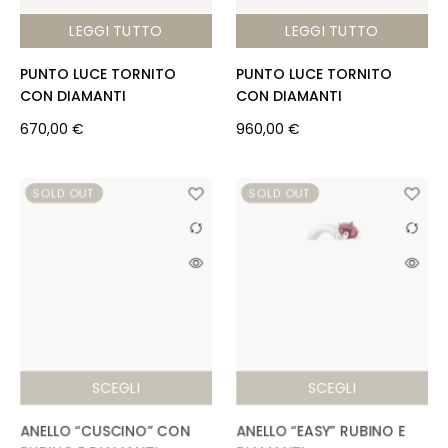
LEGGI TUTTO
LEGGI TUTTO
PUNTO LUCE TORNITO
PUNTO LUCE TORNITO
CON DIAMANTI
CON DIAMANTI
670,00
€
960,00
€
SOLD OUT
SOLD OUT
SCEGLI
SCEGLI
ANELLO “CUSCINO” CON
ANELLO “EASY” RUBINO E
RUBINO E DIAMANTI
DIAMANTI