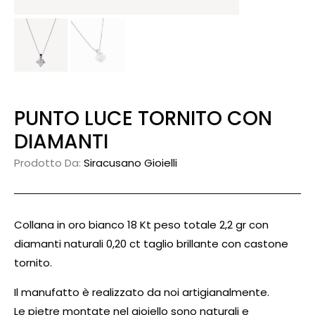
PUNTO LUCE TORNITO CON
DIAMANTI
Prodotto Da:
Siracusano Gioielli
Collana in oro bianco 18 Kt peso totale 2,2 gr con
diamanti naturali 0,20 ct taglio brillante con castone
tornito.
Il manufatto è realizzato da noi artigianalmente.
Le pietre montate nel gioiello sono naturali e