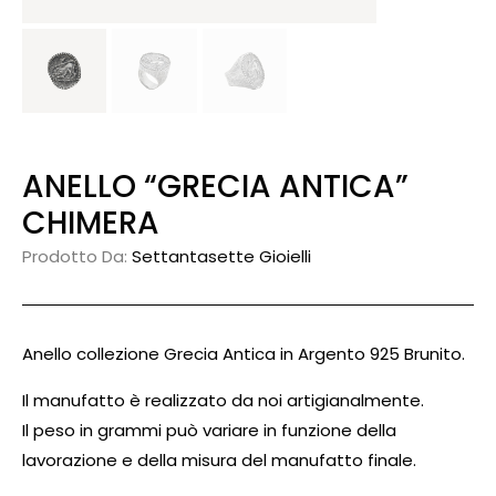
ANELLO “GRECIA ANTICA”
CHIMERA
Prodotto Da:
Settantasette Gioielli
Anello collezione Grecia Antica in Argento 925 Brunito.
Il manufatto è realizzato da noi artigianalmente.
Il peso in grammi può variare in funzione della
lavorazione e della misura del manufatto finale.