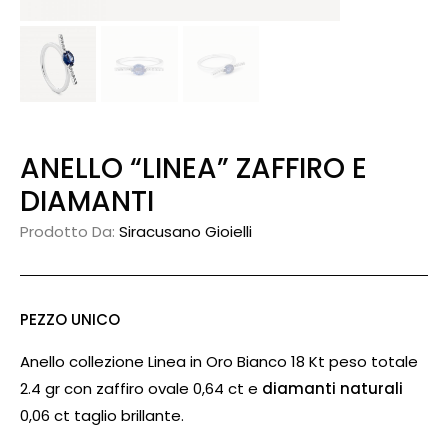
ANELLO “LINEA” ZAFFIRO E
DIAMANTI
Prodotto Da:
Siracusano Gioielli
PEZZO UNICO
Anello collezione Linea in Oro Bianco 18 Kt peso totale
2.4 gr con zaffiro ovale 0,64 ct e
diamanti naturali
0,06 ct taglio brillante.