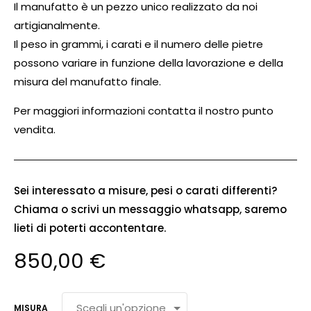
Il manufatto è un pezzo unico realizzato da noi
artigianalmente.
Il peso in grammi, i carati e il numero delle pietre
possono variare in funzione della lavorazione e della
misura del manufatto finale.
Per maggiori informazioni contatta il nostro punto
vendita.
Sei interessato a misure, pesi o carati differenti?
Chiama o scrivi un messaggio whatsapp, saremo
lieti di poterti accontentare.
850,00
€
MISURA